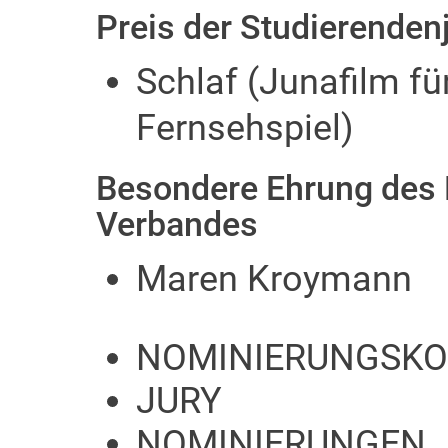
Preis der Studierenden
Schlaf (Junafilm f
Fernsehspiel)
Besondere Ehrung des
Verbandes
Maren Kroymann
NOMINIERUNGSKO
JURY
NOMINIERUNGEN