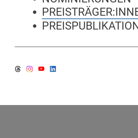
PREISTRÄGER:INN
PREISPUBLIKATION