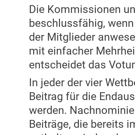
Die Kommissionen un
beschlussfähig, wenn 
der Mitglieder anwes
mit einfacher Mehrhei
entscheidet das Votu
In jeder der vier Wet
Beitrag für die Enda
werden. Nachnominie
Beiträge, die bereits