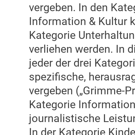
vergeben. In den Kate
Information & Kultur k
Kategorie Unterhaltu
verliehen werden. In
jeder der drei Kategori
spezifische, herausra
vergeben („Grimme-Pre
Kategorie Information
journalistische Leist
In der Kategorie Kind