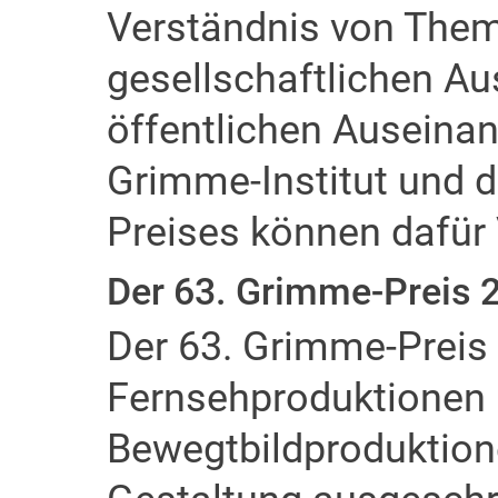
Verständnis von Them
gesellschaftlichen Au
öffentlichen Auseina
Grimme-Institut und d
Preises können dafür 
Der 63. Grimme-Preis 
Der 63. Grimme-Preis 
Fernsehproduktionen 
Bewegtbildproduktio