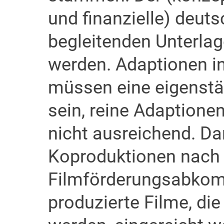
und finanzielle) deuts
begleitenden Unterla
werden. Adaptionen i
müssen eine eigenstä
sein, reine Adaptione
nicht ausreichend. D
Koproduktionen nach
Filmförderungsabkom
produzierte Filme, die