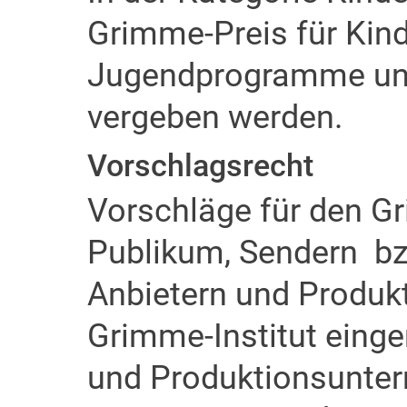
Grimme-Preis für Kinde
Jugendprogramme und
vergeben werden.
Vorschlagsrecht
Vorschläge für den G
Publikum, Sendern bz
Anbietern und Produ
Grimme-Institut einge
und Produktionsunter