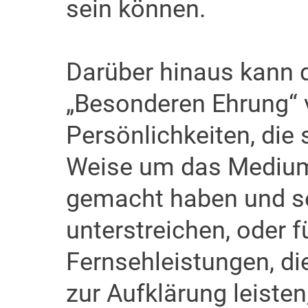
sein können.
Darüber hinaus kann de
„Besonderen Ehrung“ 
Persönlichkeiten, die
Weise um das Medium
gemacht haben und s
unterstreichen, oder 
Fernsehleistungen, di
zur Aufklärung leiste