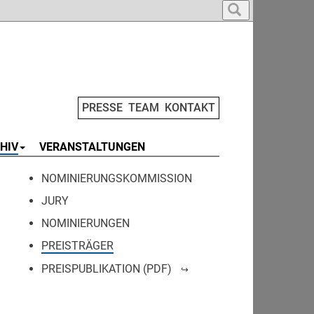
PRESSE
TEAM
KONTAKT
HIV
VERANSTALTUNGEN
NOMINIERUNGSKOMMISSION
JURY
NOMINIERUNGEN
PREISTRÄGER
PREISPUBLIKATION (PDF)