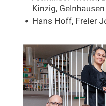
Kinzig, Gelnhausen
Hans Hoff, Freier J