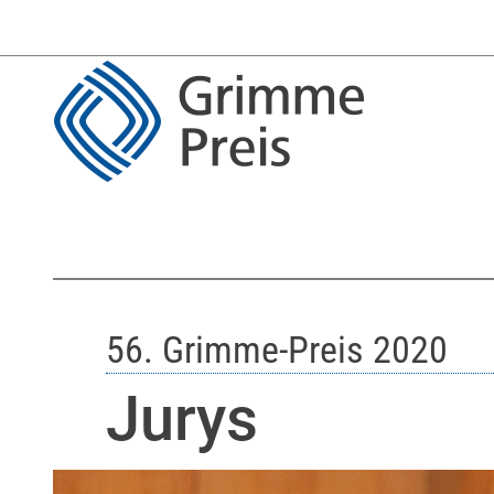
56. Grimme-Preis 2020
Jurys