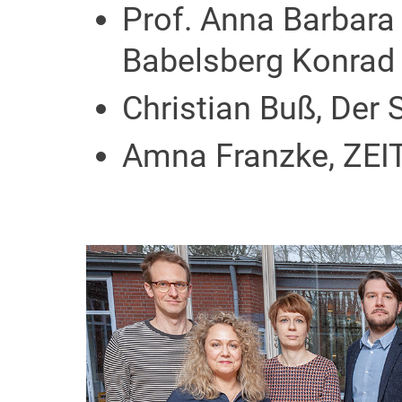
Prof. Anna Barbara 
Babelsberg Konrad W
Christian Buß, Der
Amna Franzke, ZE