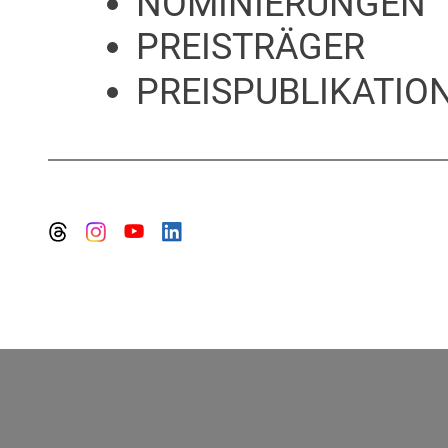
NOMINIERUNGEN
PREISTRÄGER
PREISPUBLIKATION