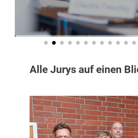
Alle Jurys auf einen Bl