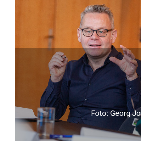
Foto: Georg Jo