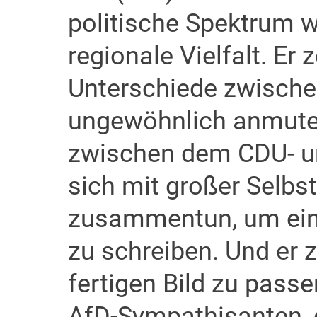
politische Spektrum w
regionale Vielfalt. Er 
Unterschiede zwischen
ungewöhnlich anmute
zwischen dem CDU- und
sich mit großer Selbst
zusammentun, um eine
zu schreiben. Und er 
fertigen Bild zu pass
AfD-Sympathisanten, 