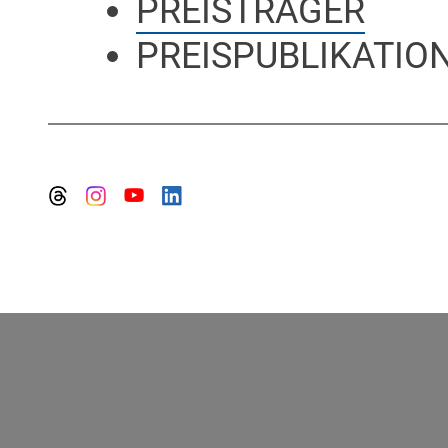
PREISTRÄGER
PREISPUBLIKATION