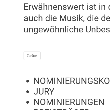
Erwähnenswert ist i
auch die Musik, die d
ungewöhnliche Unbesc
Zurück
NOMINIERUNGSKO
JURY
NOMINIERUNGEN