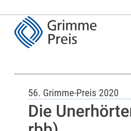
56. Grimme-Preis 2020
Die Unerhörte
rbb)