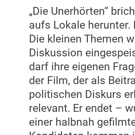
„Die Unerhörten“ brich
aufs Lokale herunter.
Die kleinen Themen w
Diskussion eingespeis
darf ihre eigenen Frag
der Film, der als Bei
politischen Diskurs er
relevant. Er endet – 
einer halbnah gefilmt