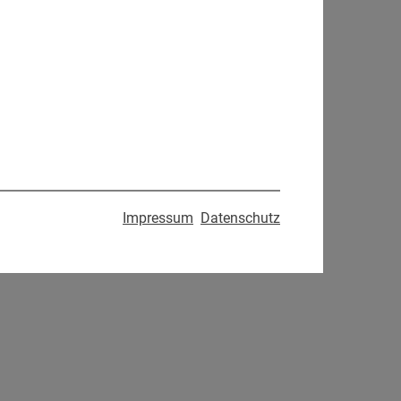
Impressum
Datenschutz