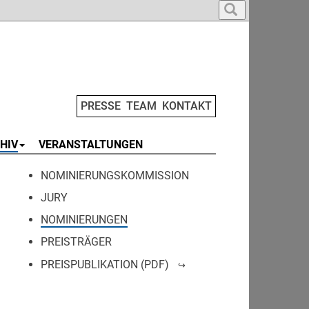
PRESSE
TEAM
KONTAKT
HIV
VERANSTALTUNGEN
NOMINIERUNGSKOMMISSION
JURY
NOMINIERUNGEN
PREISTRÄGER
PREISPUBLIKATION (PDF)