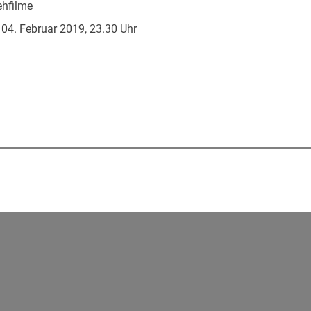
ehfilme
 04. Februar 2019, 23.30 Uhr