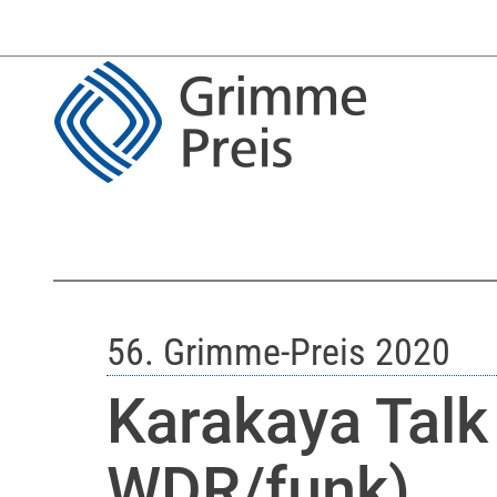
56. Grimme-Preis 2020
Karakaya Talk
WDR/funk)