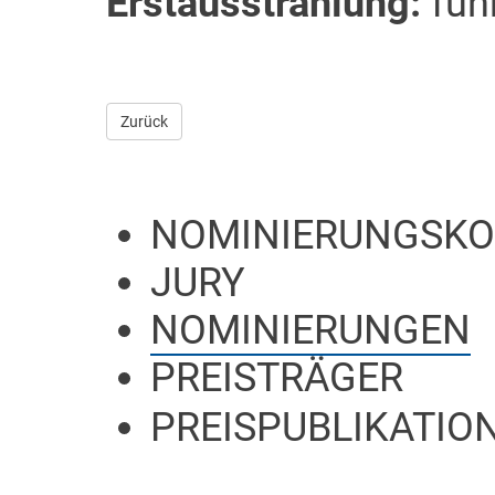
Erstausstrahlung:
fun
Zurück
NOMINIERUNGSKO
JURY
NOMINIERUNGEN
PREISTRÄGER
PREISPUBLIKATION