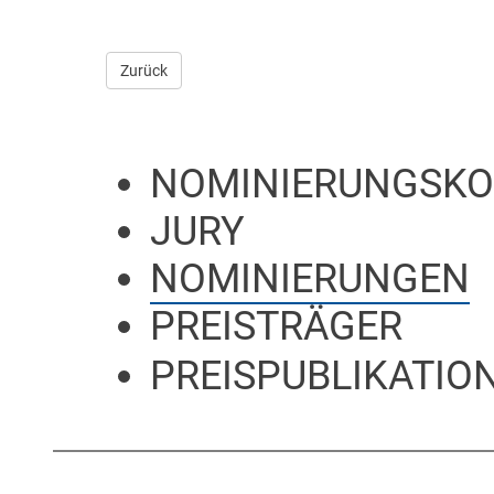
Zurück
NOMINIERUNGSKO
JURY
NOMINIERUNGEN
PREISTRÄGER
PREISPUBLIKATION