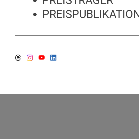
PREISTRÄGER
PREISPUBLIKATION