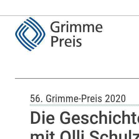
56. Grimme-Preis 2020
Die Geschicht
mit Olli Schul