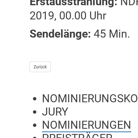
Erstausstrahlung:
NDR
2019, 00.00 Uhr
Sendelänge:
45 Min.
Zurück
NOMINIERUNGSKO
JURY
NOMINIERUNGEN