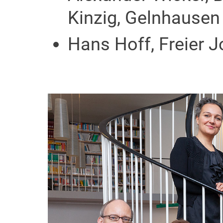
Kinzig, Gelnhausen
Hans Hoff, Freier J