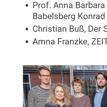
Prof. Anna Barbara 
Babelsberg Konrad W
Christian Buß, Der
Amna Franzke, ZE