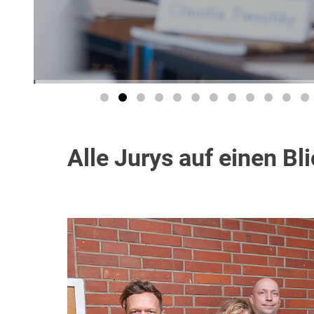
Alle Jurys auf einen Bl