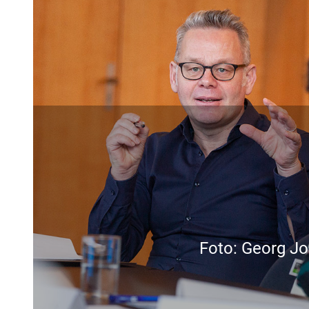
Foto: Georg Jo