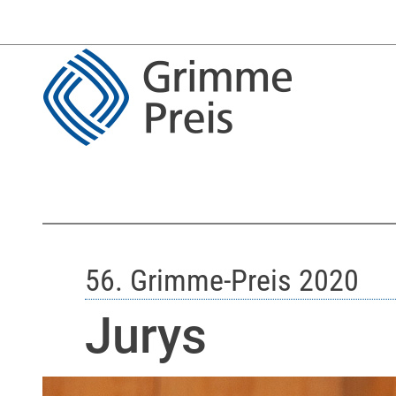
56. Grimme-Preis 2020
Jurys