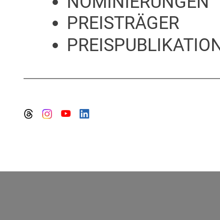
NOMINIERUNGEN
PREISTRÄGER
PREISPUBLIKATION