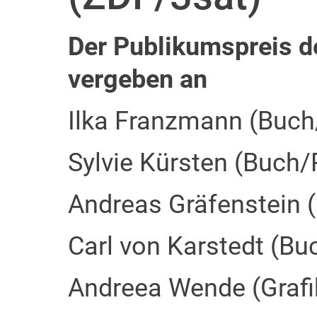
Der Publikumspreis d
vergeben an
Ilka Franzmann (Buch
Sylvie Kürsten (Buch/
Andreas Gräfenstein 
Carl von Karstedt (Bu
Andreea Wende (Grafi