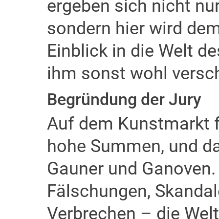
ergeben sich nicht nu
sondern hier wird de
Einblick in die Welt d
ihm sonst wohl versch
Begründung der Jury
Auf dem Kunstmarkt f
hohe Summen, und das
Gauner und Ganoven.
Fälschungen, Skandal
Verbrechen – die Welt 