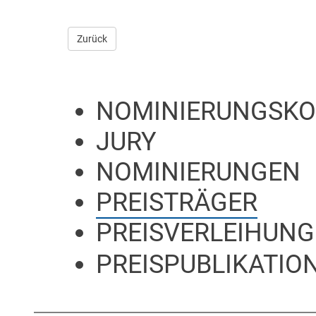
Zurück
NOMINIERUNGSKO
JURY
NOMINIERUNGEN
PREISTRÄGER
PREISVERLEIHUNG
PREISPUBLIKATION