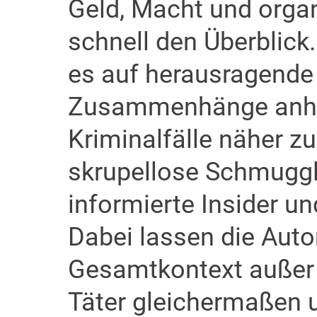
Geld, Macht und organi
schnell den Überblick
es auf herausragende
Zusammenhänge anhan
Kriminalfälle näher zu
skrupellose Schmuggle
informierte Insider un
Dabei lassen die Aut
Gesamtkontext außer 
Täter gleichermaßen 