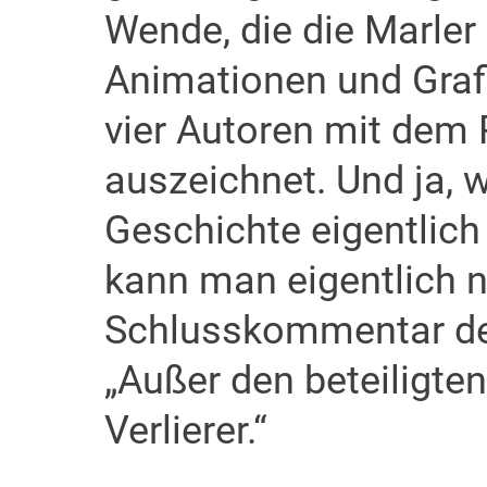
Wende, die die Marler 
Animationen und Gra
vier Autoren mit dem
auszeichnet. Und ja, w
Geschichte eigentlich
kann man eigentlich 
Schlusskommentar der
„Außer den beteiligte
Verlierer.“