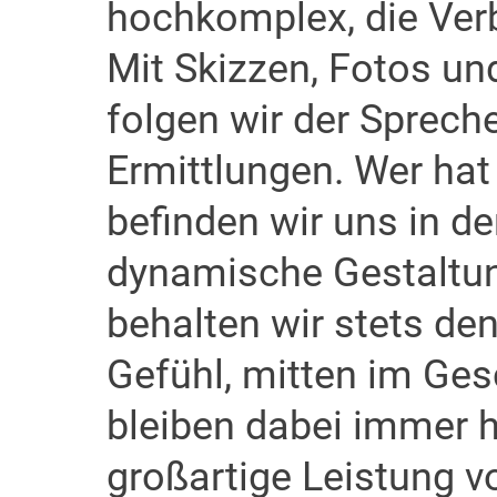
hochkomplex, die Ver
Mit Skizzen, Fotos un
folgen wir der Spreche
Ermittlungen. Wer ha
befinden wir uns in d
dynamische Gestaltun
behalten wir stets de
Gefühl, mitten im Ges
bleiben dabei immer 
großartige Leistung 