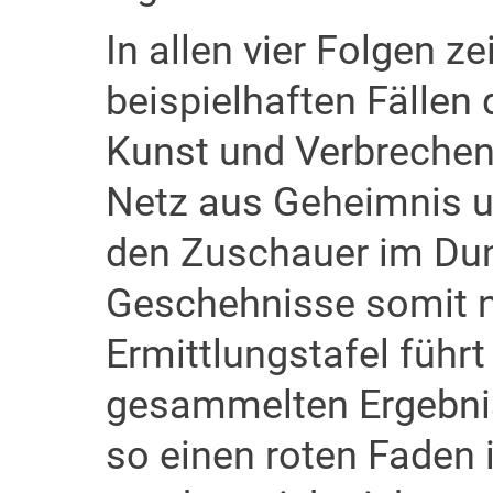
In allen vier Folgen 
beispielhaften Fällen
Kunst und Verbrechen 
Netz aus Geheimnis u
den Zuschauer im Dun
Geschehnisse somit ni
Ermittlungstafel führt
gesammelten Ergebni
so einen roten Faden i