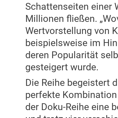
Schattenseiten einer W
Millionen fließen. „W
Wertvorstellung von K
beispielsweise im Hin
deren Popularität sel
gesteigert wurde.
Die Reihe begeistert 
perfekte Kombination 
der Doku-Reihe eine b