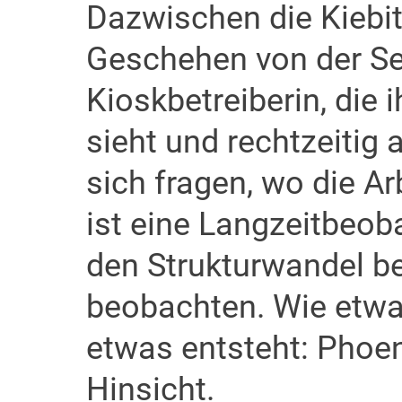
Dazwischen die Kiebi
Geschehen von der Se
Kioskbetreiberin, die
sieht und rechtzeitig a
sich fragen, wo die Arb
ist eine Langzeitbeoba
den Strukturwandel b
beobachten. Wie etwa
etwas entsteht: Phoen
Hinsicht.