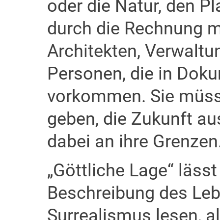
oder die Natur, den P
durch die Rechnung 
Architekten, Verwalt
Personen, die in Doku
vorkommen. Sie müss
geben, die Zukunft a
dabei an ihre Grenzen
„Göttliche Lage“ lässt
Beschreibung des Leb
Surrealismus lesen, 