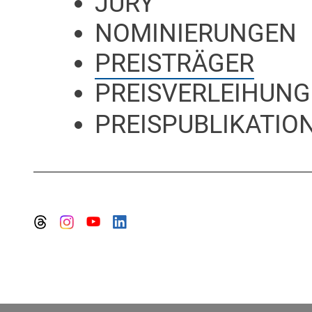
JURY
NOMINIERUNGEN
PREISTRÄGER
PREISVERLEIHUNG
PREISPUBLIKATION