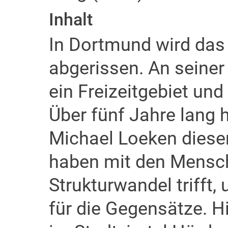
Inhalt
In Dortmund wird das
abgerissen. An seiner 
ein Freizeitgebiet un
Über fünf Jahre lang 
Michael Loeken diese
haben mit den Mensch
Strukturwandel trifft, 
für die Gegensätze. H