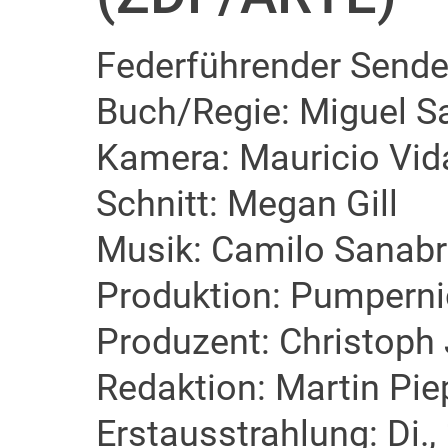
Federführender Sende
Buch/Regie: Miguel S
Kamera: Mauricio Vid
Schnitt: Megan Gill
Musik: Camilo Sanabr
Produktion: Pumperni
Produzent: Christoph
Redaktion: Martin Pie
Erstausstrahlung: Di.,