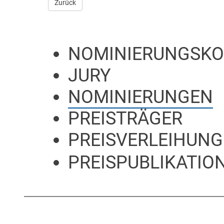
Zurück
NOMINIERUNGSKO
JURY
NOMINIERUNGEN
PREISTRÄGER
PREISVERLEIHUNG
PREISPUBLIKATION