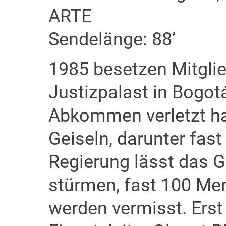
ARTE
Sendelänge: 88’
1985 besetzen Mitglie
Justizpalast in Bogot
Abkommen verletzt ha
Geiseln, darunter fast
Regierung lässt das 
stürmen, fast 100 Me
werden vermisst. Erst