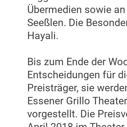
Übermedien sowie an 
Seeßlen. Die Besonder
Hayali.
Bis zum Ende der Woch
Entscheidungen für d
Preisträger, sie werd
Essener Grillo Theater
vorgestellt. Die Preis