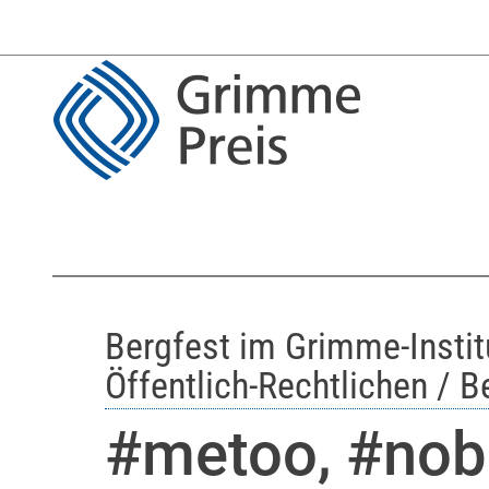
Bergfest im Grimme-Instit
Öffentlich-Rechtlichen / 
#metoo, #nob