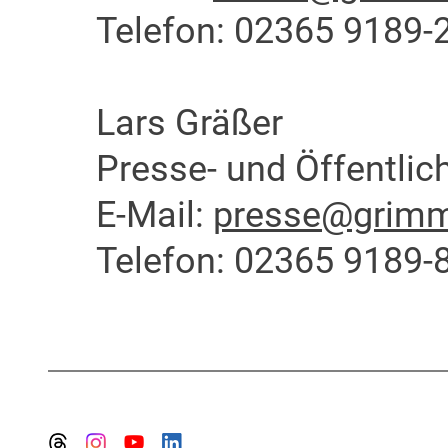
Telefon: 02365 9189-
Lars Gräßer
Presse- und Öffentlich
E-Mail:
presse@grimme
Telefon: 02365 9189-