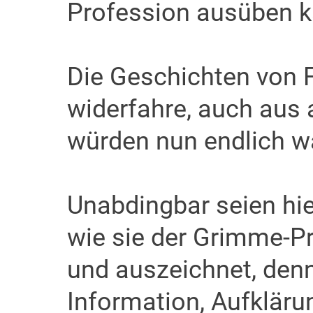
Profession ausüben k
Die Geschichten von 
widerfahre, auch aus 
würden nun endlich 
Unabdingbar seien hie
wie sie der Grimme-Pre
und auszeichnet, denn
Information, Aufkläru