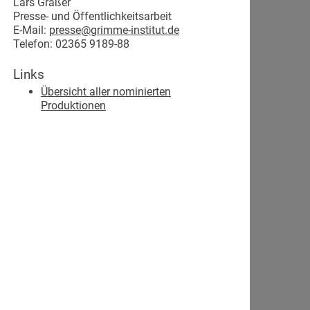
Lars Gräßer
Presse- und Öffentlichkeitsarbeit
E-Mail:
presse@grimme-institut.de
Telefon: 02365 9189-88
Links
Übersicht aller nominierten
Produktionen