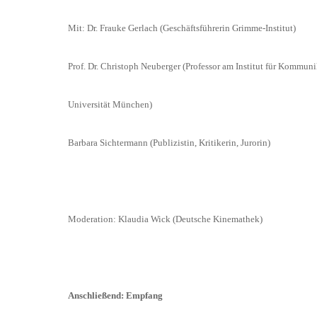
Mit: Dr. Frauke Gerlach (Geschäftsführerin Grimme-Institut)
Prof. Dr. Christoph Neuberger (Professor am Institut für Komm
Universität München)
Barbara Sichtermann (Publizistin, Kritikerin, Jurorin)
Moderation: Klaudia Wick (Deutsche Kinemathek)
Anschließend: Empfang