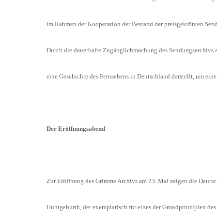
im Rahmen der Kooperation der Bestand der preisgekrönten Sen
Durch die dauerhafte Zugänglichmachung des Sendungsarchivs am 
eine Geschichte des Fernsehens in Deutschland darstellt, um eine
Der Eröffnungsabend
Zur Eröffnung des Grimme Archivs am 23. Mai zeigen die Deuts
Huntgeburth, der exemplarisch für eines der Grundprinzipien des 