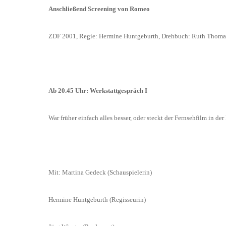
Anschließend Screening von Romeo
ZDF 2001, Regie: Hermine Huntgeburth, Drehbuch: Ruth Thoma,
Ab 20.45 Uhr: Werkstattgespräch I
War früher einfach alles besser, oder steckt der Fernsehfilm in der
Mit: Martina Gedeck (Schauspielerin)
Hermine Huntgeburth (Regisseurin)