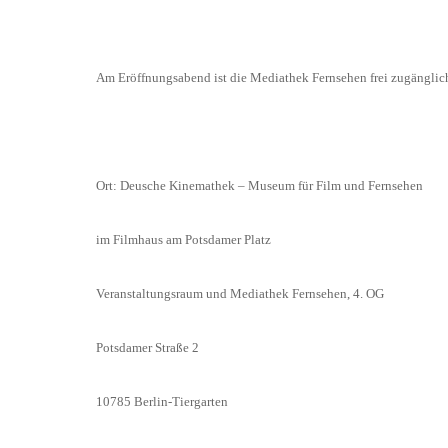
Am Eröffnungsabend ist die Mediathek Fernsehen frei zugänglic
Ort: Deusche Kinemathek – Museum für Film und Fernsehen
im Filmhaus am Potsdamer Platz
Veranstaltungsraum und Mediathek Fernsehen, 4. OG
Potsdamer Straße 2
10785 Berlin-Tiergarten