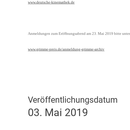
www.deutsche-kinemathek.de
Anmeldungen zum Eröffnungsabend am 23. Mai 2019 bitte unter
www.grimme-preis.de/anmeldung-grimme-archiv
Veröffentlichungsdatum
03. Mai 2019