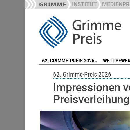
INSTITUT
MEDIENPR
62. GRIMME-PREIS 2026
WETTBEWE
62. Grimme-Preis 2026
Impressionen v
Preisverleihun