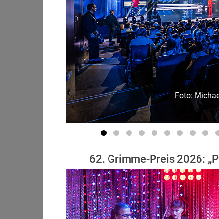
Foto: Michae
62. Grimme-Preis 2026: „Pr