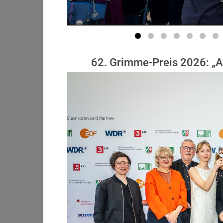
62. Grimme-Preis 2026: „A