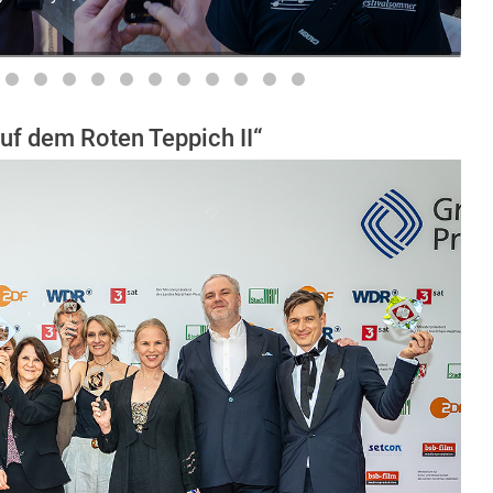
uf dem Roten Teppich II“