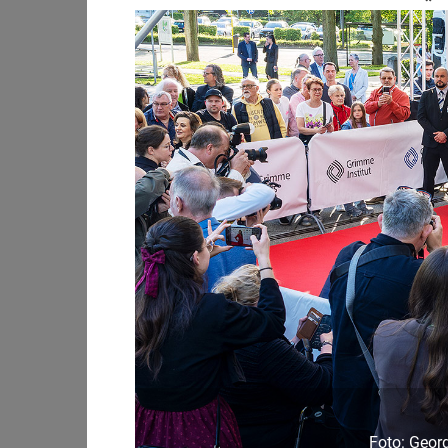
Foto: Michae