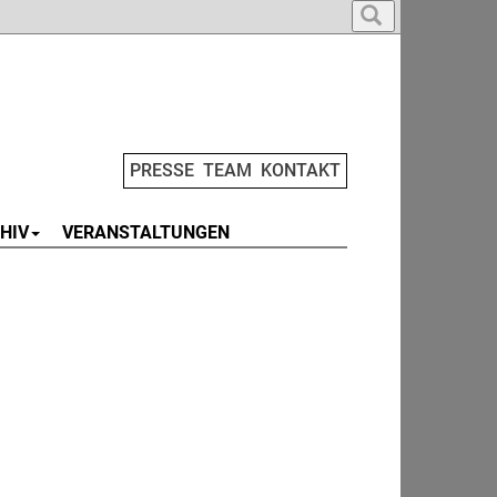
PRESSE
TEAM
KONTAKT
HIV
VERANSTALTUNGEN