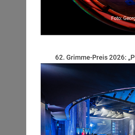
Foto: Georg
62. Grimme-Preis 2026: „Pr