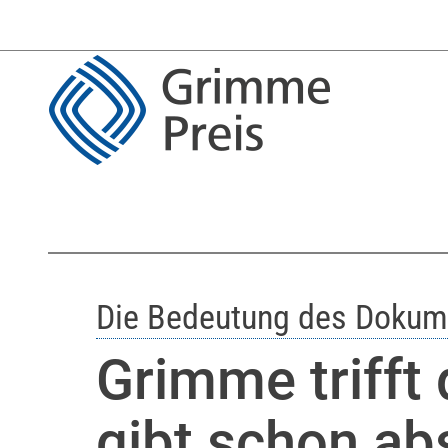
Die Bedeutung des Dokum
Grimme trifft 
gibt schon ab