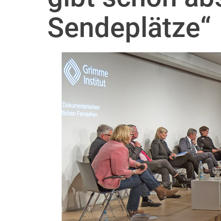
Sendeplätze“