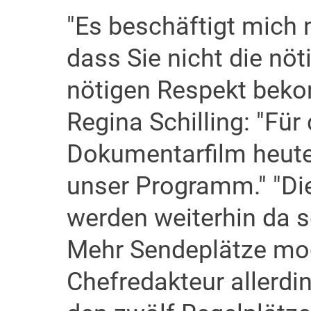
"Es beschäftigt mich 
dass Sie nicht die nö
nötigen Respekt bekom
Regina Schilling: "Für
Dokumentarfilm heute 
unser Programm." "Die
werden weiterhin da se
Mehr Sendeplätze mo
Chefredakteur allerdi