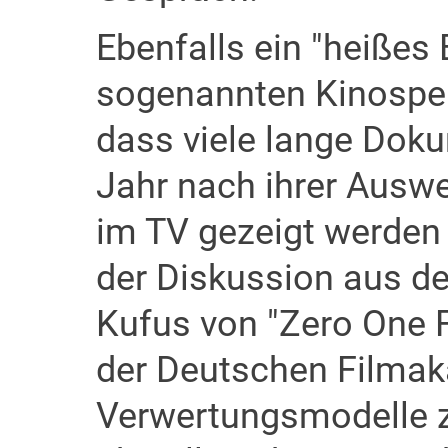
Ebenfalls ein "heißes 
sogenannten Kinosperr
dass viele lange Doku
Jahr nach ihrer Ausw
im TV gezeigt werden 
der Diskussion aus 
Kufus von "Zero One F
der Deutschen Filmak
Verwertungsmodelle z