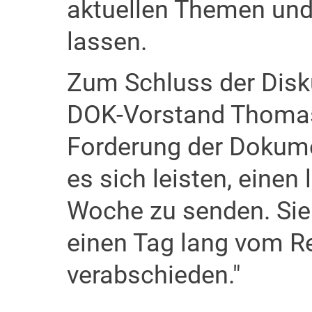
aktuellen Themen und 
lassen.
Zum Schluss der Disk
DOK-Vorstand Thomas 
Forderung der Dokume
es sich leisten, eine
Woche zu senden. Sie
einen Tag lang vom R
verabschieden."