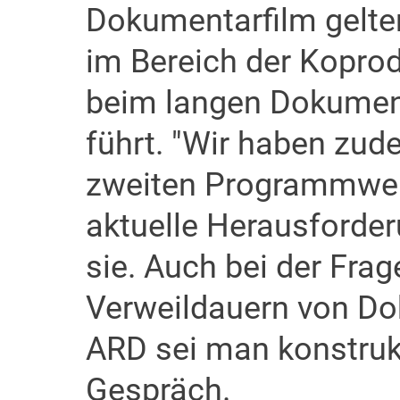
Dokumentarfilm gelten
im Bereich der Kopro
beim langen Dokumen
führt. "Wir haben zud
zweiten Programmwerk
aktuelle Herausforder
sie. Auch bei der Frag
Verweildauern von Do
ARD sei man konstruk
Gespräch.