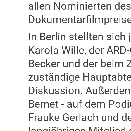
allen Nominierten de
Dokumentarfilmpreise
In Berlin stellten sich
Karola Wille, der ARD
Becker und der beim 
zuständige Hauptabtei
Diskussion. Außerdem 
Bernet - auf dem Podi
Frauke Gerlach und der