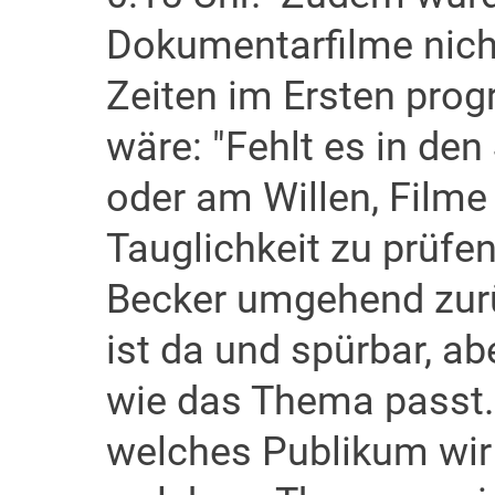
Dokumentarfilme nich
Zeiten im Ersten prog
wäre: "Fehlt es in d
oder am Willen, Filme
Tauglichkeit zu prüfen
Becker umgehend zur
ist da und spürbar, ab
wie das Thema passt.
welches Publikum wir 