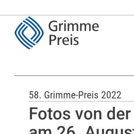
58. Grimme-Preis 2022
Fotos von der
am 26. August