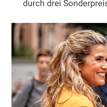
durch drei Sonderprei