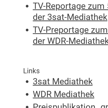
TV-Reportage zum 
der 3sat-Mediathek
TV-Preportage zum 
der WDR-Mediathe
Links
3sat Mediathek
WDR Mediathek
Preispublikation „