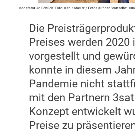
Moderator Jo Schück. Foto: Ken Kabelitz / Fotos auf der Startseite: J
Die Preisträgerprodu
Preises werden 2020 
vorgestellt und gewürd
konnte in diesem Jah
Pandemie nicht statt
mit den Partnern 3sat
Konzept entwickelt wu
Preise zu präsentiere