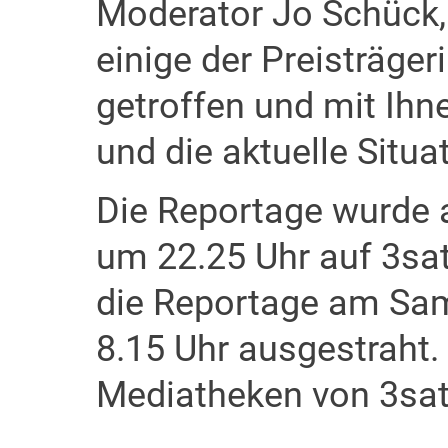
Moderator Jo Schück,
einige der Preisträger
getroffen und mit Ihn
und die aktuelle Situ
Die Reportage wurde 
um 22.25 Uhr auf 3sa
die Reportage am Sam
8.15 Uhr ausgestraht. 
Mediatheken von 3sat