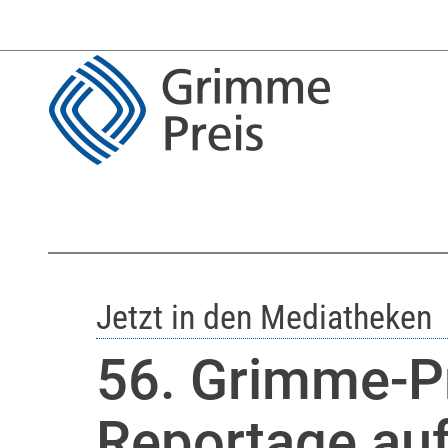
Jetzt in den Mediatheken
56. Grimme-Pr
Reportage au