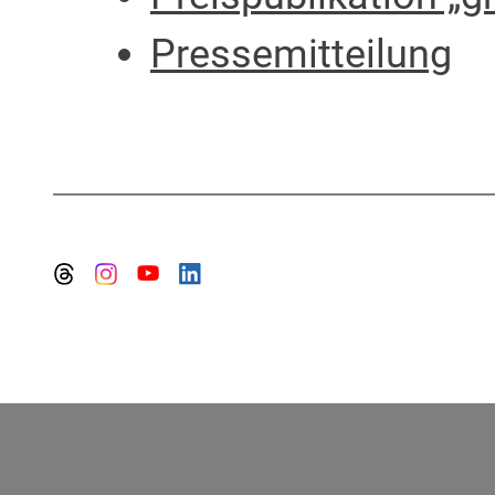
Pressemitteilung