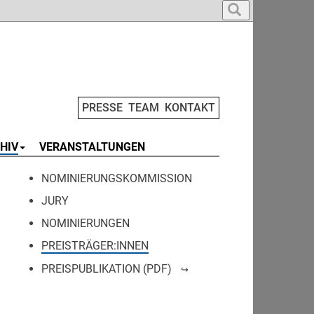
PRESSE
TEAM
KONTAKT
HIV
VERANSTALTUNGEN
NOMINIERUNGSKOMMISSION
JURY
NOMINIERUNGEN
PREISTRÄGER:INNEN
PREISPUBLIKATION (PDF)