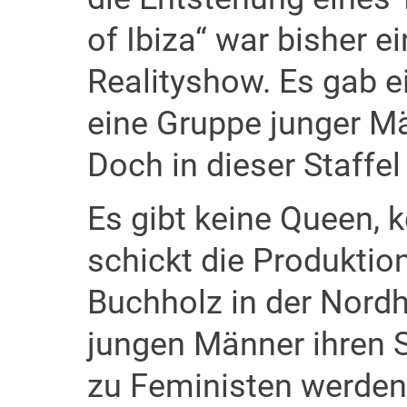
of Ibiza“ war bisher 
Realityshow. Es gab e
eine Gruppe junger Mä
Doch in dieser Staffel
Es gibt keine Queen, k
schickt die Produktio
Buchholz in der Nordh
jungen Männer ihren
zu Feministen werden.