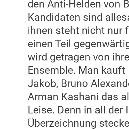
den Anti-Helden von B
Kandidaten sind alles
ihnen steht nicht nur 
einen Teil gegenwärtig
wird getragen von ih
Ensemble. Man kauft 
Jakob, Bruno Alexand
Arman Kashani das al
Leise. Denn in all der 
Überzeichnung steck