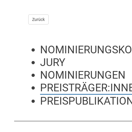
Zurück
NOMINIERUNGSKO
JURY
NOMINIERUNGEN
PREISTRÄGER:INN
PREISPUBLIKATION