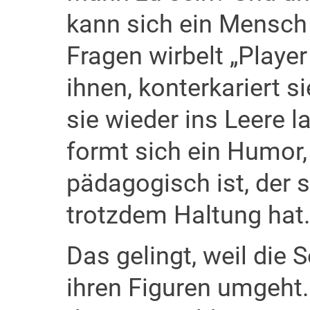
kann sich ein Mensch 
Fragen wirbelt „Player 
ihnen, konterkariert si
sie wieder ins Leere 
formt sich ein Humor,
pädagogisch ist, der s
trotzdem Haltung hat.
Das gelingt, weil die S
ihren Figuren umgeht.