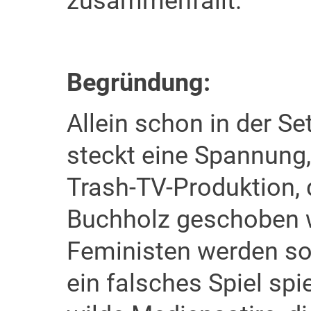
zusammenfällt.
Begründung:
Allein schon in der S
steckt eine Spannung,
Trash-TV-Produktion, 
Buchholz geschoben wi
Feministen werden sol
ein falsches Spiel spiel