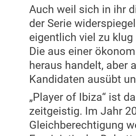
Auch weil sich in ihr
der Serie widerspiegel
eigentlich viel zu klug
Die aus einer ökonom
heraus handelt, aber 
Kandidaten ausübt un
„Player of Ibiza“ ist d
zeitgeistig. Im Jahr 
Gleichberechtigung 