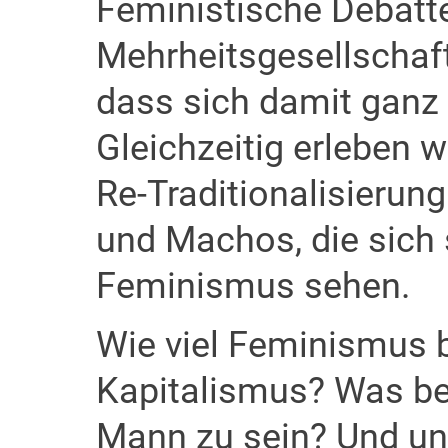
Feministische Debatten
Mehrheitsgesellschaft
dass sich damit ganz 
Gleichzeitig erleben 
Re-Traditionalisierung:
und Machos, die sich 
Feminismus sehen.
Wie viel Feminismus b
Kapitalismus? Was bed
Mann zu sein? Und u