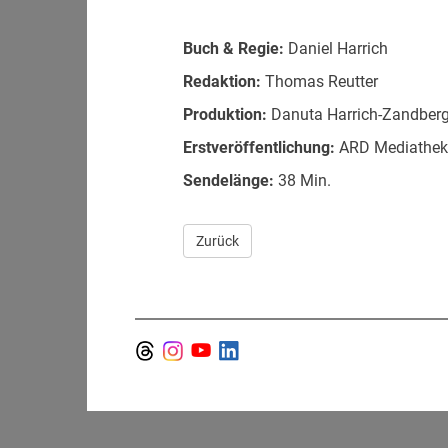
Buch & Regie:
Daniel Harrich
Redaktion:
Thomas Reutter
Produktion:
Danuta Harrich-Zandber
Erstveröffentlichung:
ARD Mediathek, 
Sendelänge:
38 Min.
Zurück