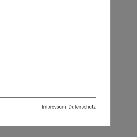
Impressum
Datenschutz