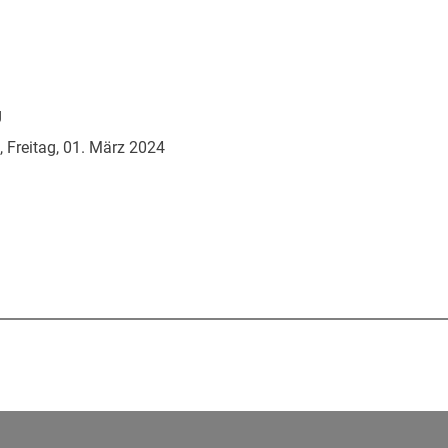
g
Freitag, 01. März 2024