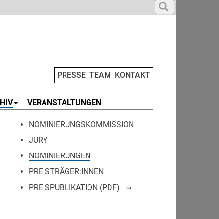
PRESSE
TEAM
KONTAKT
HIV
VERANSTALTUNGEN
NOMINIERUNGSKOMMISSION
JURY
NOMINIERUNGEN
PREISTRÄGER:INNEN
PREISPUBLIKATION (PDF)