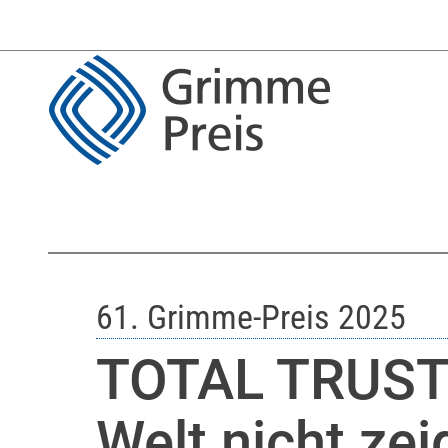
61. Grimme-Preis 2025
TOTAL TRUST 
Welt nicht zei