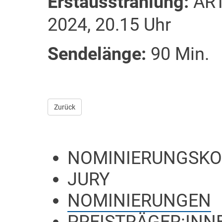
Erstausstrahlung:
ART
2024, 20.15 Uhr
Sendelänge:
90 Min.
Zurück
NOMINIERUNGSKO
JURY
NOMINIERUNGEN