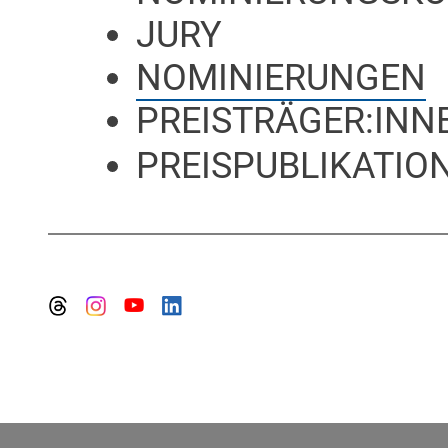
JURY
NOMINIERUNGEN
PREISTRÄGER:INN
PREISPUBLIKATION