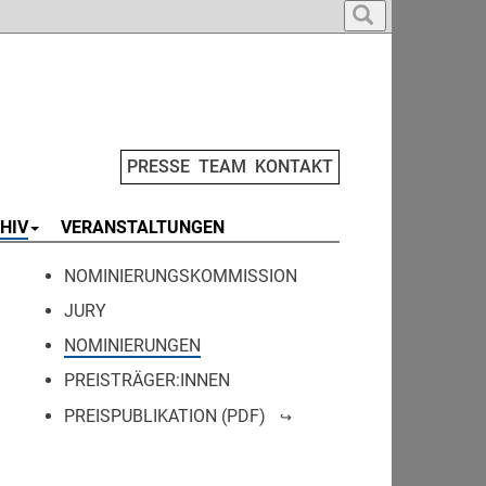
PRESSE
TEAM
KONTAKT
HIV
VERANSTALTUNGEN
NOMINIERUNGSKOMMISSION
JURY
NOMINIERUNGEN
PREISTRÄGER:INNEN
PREISPUBLIKATION (PDF)