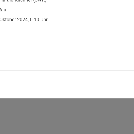
Rau
Oktober 2024, 0.10 Uhr