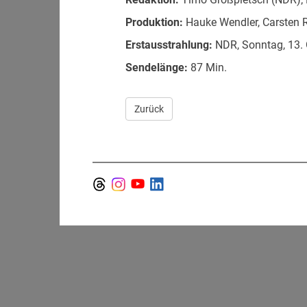
Produktion:
Hauke Wendler, Carsten 
Erstausstrahlung:
NDR, Sonntag, 13. 
Sendelänge:
87 Min.
Zurück