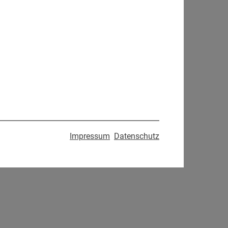
Impressum
Datenschutz