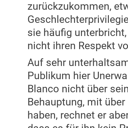
zurückzukommen, et
Geschlechterprivileg
sie häufig unterbricht
nicht ihren Respekt vo
Auf sehr unterhaltsam
Publikum hier Unerwar
Blanco nicht über sein
Behauptung, mit über
haben, rechnet er abe