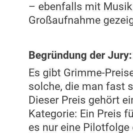
– ebenfalls mit Musik 
Großaufnahme gezeigt
Begründung der Jury:
Es gibt Grimme-Preise
solche, die man fast 
Dieser Preis gehört ei
Kategorie: Ein Preis 
es nur eine Pilotfolg