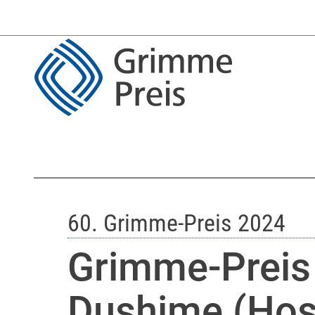
60. Grimme-Preis 2024
Grimme-Preis
Dushime (Hos