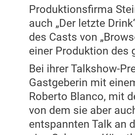
Produktionsfirma Stein
auch „Der letzte Drink
des Casts von „Browser
einer Produktion des
Bei ihrer Talkshow-Pr
Gastgeberin mit einem
Roberto Blanco, mit 
von dem sie aber auch
entspannten Talk an d