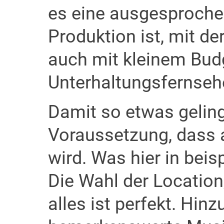
es eine ausgesproche
Produktion ist, mit de
auch mit kleinem Bud
Unterhaltungsfernse
Damit so etwas gelingt
Voraussetzung, dass a
wird. Was hier in beis
Die Wahl der Location,
alles ist perfekt. Hin