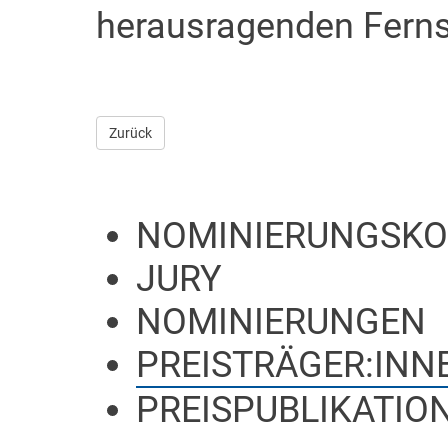
herausragenden Ferns
Zurück
NOMINIERUNGSKO
JURY
NOMINIERUNGEN
PREISTRÄGER:INN
PREISPUBLIKATION