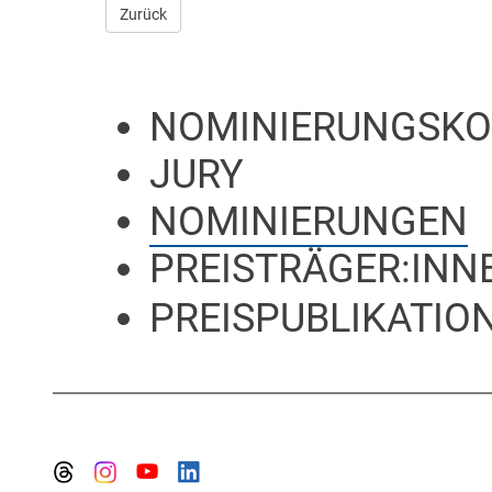
Zurück
NOMINIERUNGSKO
JURY
NOMINIERUNGEN
PREISTRÄGER:INN
PREISPUBLIKATION