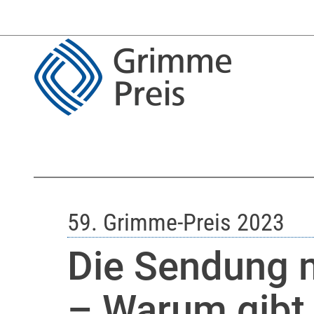
59. Grimme-Preis 2023
Die Sendung 
– Warum gibt