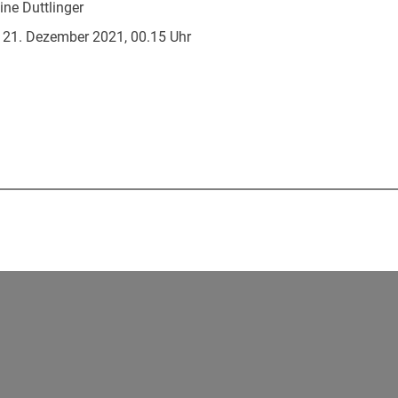
ne Duttlinger
 21. Dezember 2021, 00.15 Uhr