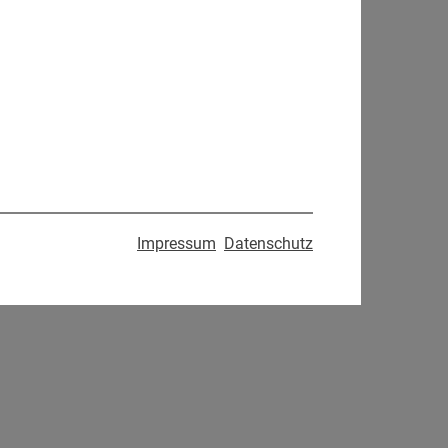
Impressum
Datenschutz