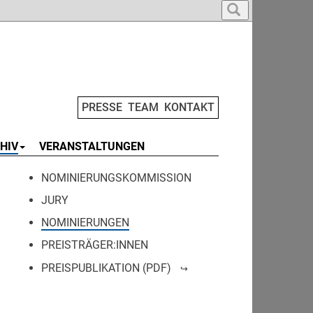
PRESSE
TEAM
KONTAKT
HIV
VERANSTALTUNGEN
NOMINIERUNGSKOMMISSION
JURY
NOMINIERUNGEN
PREISTRÄGER:INNEN
PREISPUBLIKATION (PDF)