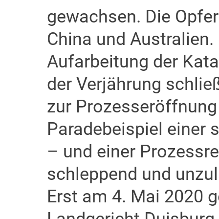
gewachsen. Die Opfe
China und Australien. 
Aufarbeitung der Katas
der Verjährung schlie
zur Prozesseröffnung 
Paradebeispiel einer 
– und einer Prozessrec
schleppend und unzul
Erst am 4. Mai 2020 