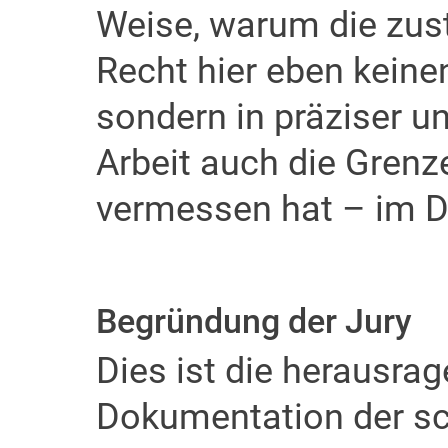
Weise, warum die zu
Recht hier eben keine
sondern in präziser un
Arbeit auch die Gren
vermessen hat – im Di
Begründung der Jury
Dies ist die herausra
Dokumentation der sc