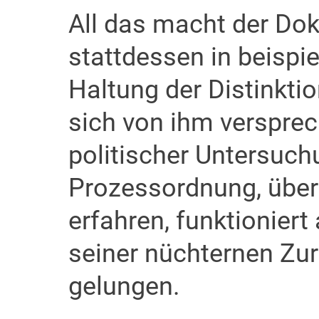
All das macht der Dok
stattdessen in beispie
Haltung der Distinktio
sich von ihm versprec
politischer Untersuc
Prozessordnung, über 
erfahren, funktioniert 
seiner nüchternen Zur
gelungen.