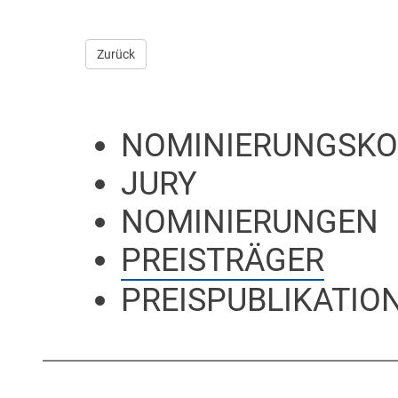
Zurück
NOMINIERUNGSKO
JURY
NOMINIERUNGEN
PREISTRÄGER
PREISPUBLIKATION