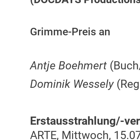
Grimme-Preis an
Antje Boehmert
(Buch
Dominik Wessely
(Reg
Erstausstrahlung/-ver
ARTE, Mittwoch, 15.07