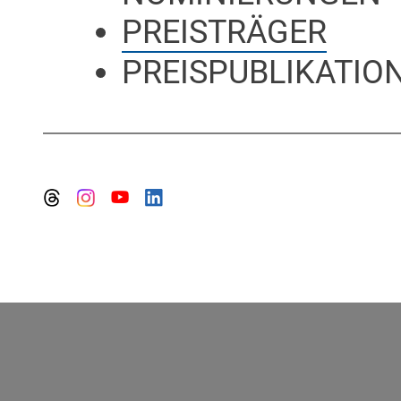
PREISTRÄGER
PREISPUBLIKATION