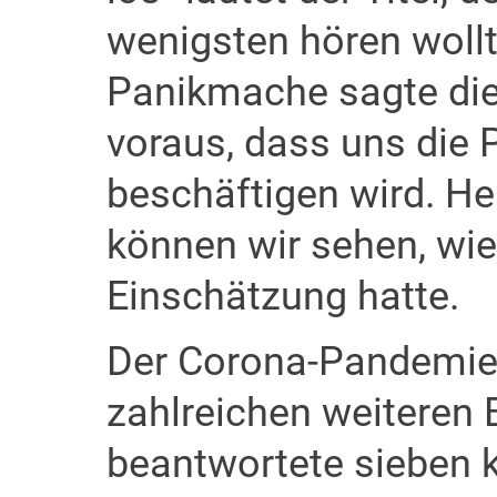
wenigsten hören wollt
Panikmache sagte die
voraus, dass uns die
beschäftigen wird. Heu
können wir sehen, wie
Einschätzung hatte.
Der Corona-Pandemie 
zahlreichen weiteren B
beantwortete sieben kr