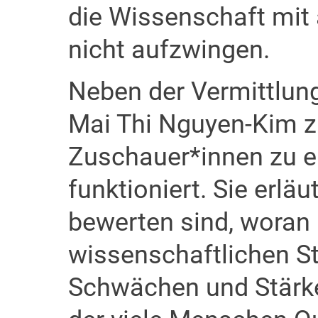
die Wissenschaft mit a
nicht aufzwingen.
Neben der Vermittlun
Mai Thi Nguyen-Kim z
Zuschauer*innen zu e
funktioniert. Sie erläu
bewerten sind, woran 
wissenschaftlichen S
Schwächen und Stärken 