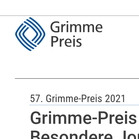
57. Grimme-Preis 2021
Grimme-Preis 
Besondere Jou