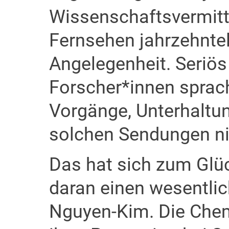
Wissenschaftsvermitt
Fernsehen jahrzehntel
Angelegenheit. Seriös
Forscher*innen sprac
Vorgänge, Unterhaltun
solchen Sendungen ni
Das hat sich zum Glüc
daran einen wesentlich
Nguyen-Kim. Die Chem