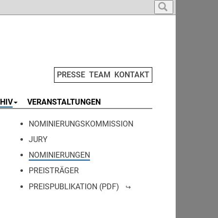
PRESSE
TEAM
KONTAKT
HIV
VERANSTALTUNGEN
NOMINIERUNGSKOMMISSION
JURY
NOMINIERUNGEN
PREISTRÄGER
PREISPUBLIKATION (PDF)