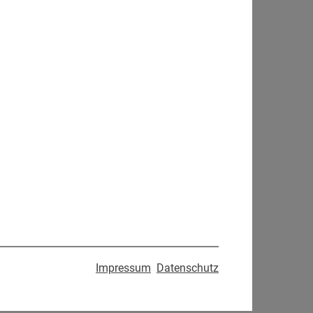
Impressum
Datenschutz