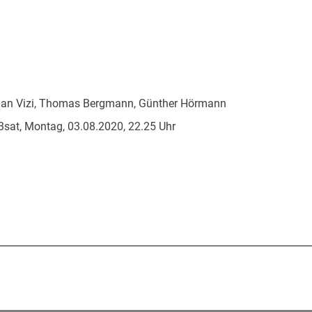
ian Vizi, Thomas Bergmann, Günther Hörmann
3sat, Montag, 03.08.2020, 22.25 Uhr