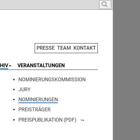
PRESSE
TEAM
KONTAKT
HIV
VERANSTALTUNGEN
NOMINIERUNGSKOMMISSION
JURY
NOMINIERUNGEN
PREISTRÄGER
PREISPUBLIKATION (PDF)