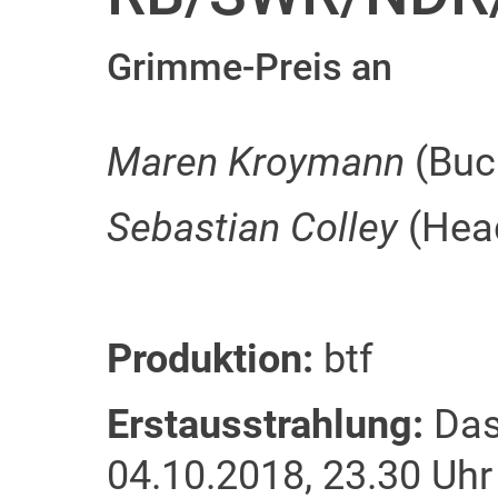
Grimme-Preis an
Maren Kroymann
(Buc
Sebastian Colley
(Hea
Produktion:
btf
Erstausstrahlung:
Das
04.10.2018, 23.30 Uhr