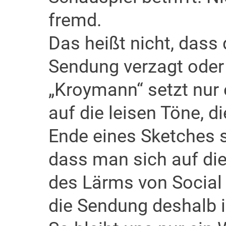
fremd.
Das heißt nicht, dass 
Sendung verzagt oder 
„Kroymann“ setzt nur 
auf die leisen Töne, d
Ende eines Sketches 
dass man sich auf die
des Lärms von Social 
die Sendung deshalb 