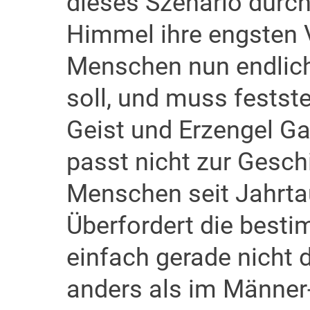
dieses Szenario durch.
Himmel ihre engsten V
Menschen nun endlich
soll, und muss festste
Geist und Erzengel Ga
passt nicht zur Gesch
Menschen seit Jahrta
Überfordert die bestim
einfach gerade nicht 
anders als im Männer