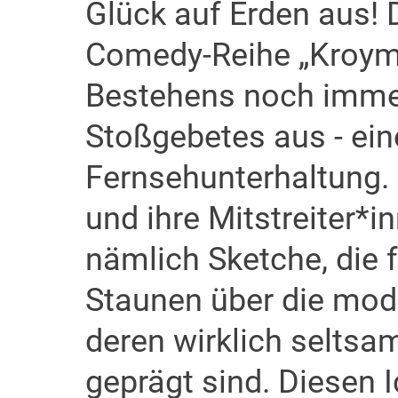
Glück auf Erden aus! 
Comedy-Reihe „Kroyma
Bestehens noch immer
Stoßgebetes aus - ein
Fernsehunterhaltung
und ihre Mitstreiter*i
nämlich Sketche, die 
Staunen über die mod
deren wirklich seltsa
geprägt sind. Diesen 