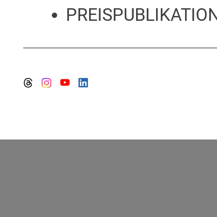
PREISPUBLIKATION