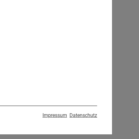
Impressum
Datenschutz