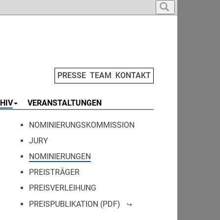
PRESSE
TEAM
KONTAKT
HIV
VERANSTALTUNGEN
NOMINIERUNGSKOMMISSION
JURY
NOMINIERUNGEN
PREISTRÄGER
PREISVERLEIHUNG
PREISPUBLIKATION (PDF)