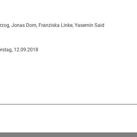
rzog, Jonas Dorn, Franziska Linke, Yasemin Said
rstag, 12.09.2018