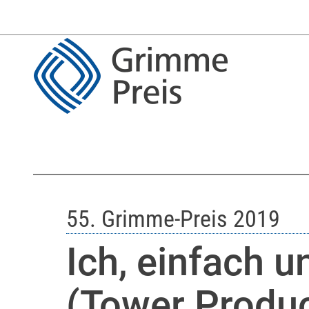
55. Grimme-Preis 2019
Ich, einfach u
(Tower Produc