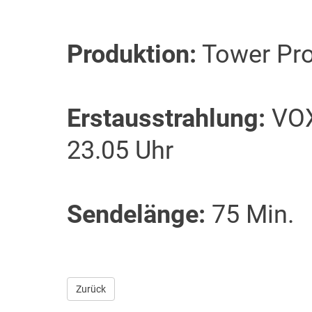
Produktion:
Tower Pro
Erstausstrahlung:
VOX
23.05 Uhr
Sendelänge:
75 Min.
Zurück