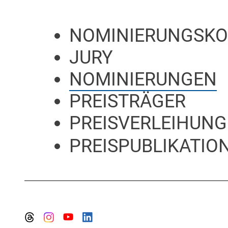
NOMINIERUNGSKO
JURY
NOMINIERUNGEN
PREISTRÄGER
PREISVERLEIHUNG
PREISPUBLIKATION