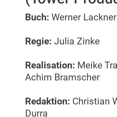
Buch:
Werner Lackner
Regie:
Julia Zinke
Realisation:
Meike Tra
Achim Bramscher
Redaktion:
Christian 
Durra