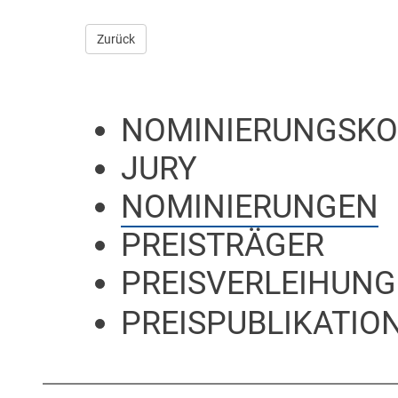
Zurück
NOMINIERUNGSKO
JURY
NOMINIERUNGEN
PREISTRÄGER
PREISVERLEIHUNG
PREISPUBLIKATION