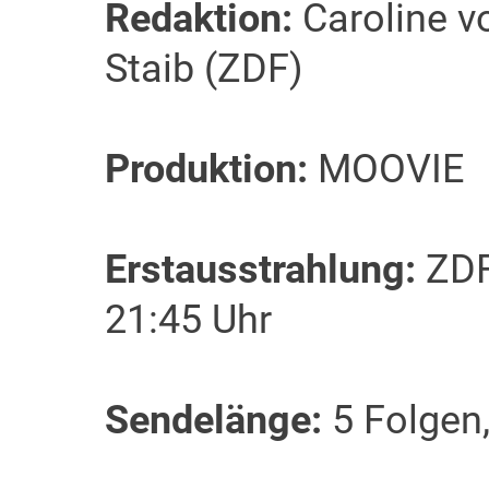
Redaktion:
Caroline v
Staib (ZDF)
Produktion:
MOOVIE
Erstausstrahlung:
ZDF
21:45 Uhr
Sendelänge:
5 Folgen,