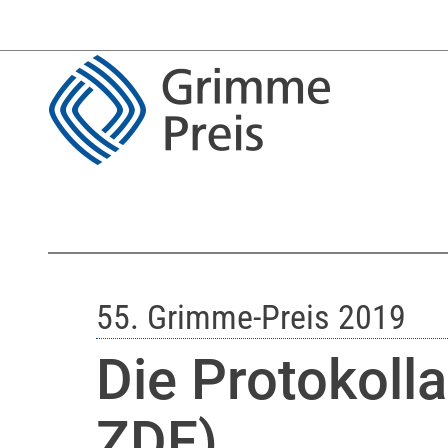
55. Grimme-Preis 2019
Die Protokoll
ZDF)