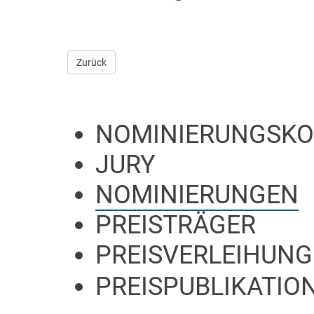
Zurück
NOMINIERUNGSKO
JURY
NOMINIERUNGEN
PREISTRÄGER
PREISVERLEIHUNG
PREISPUBLIKATION