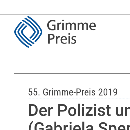
55. Grimme-Preis 2019
Der Polizist 
(Gabriela Sper