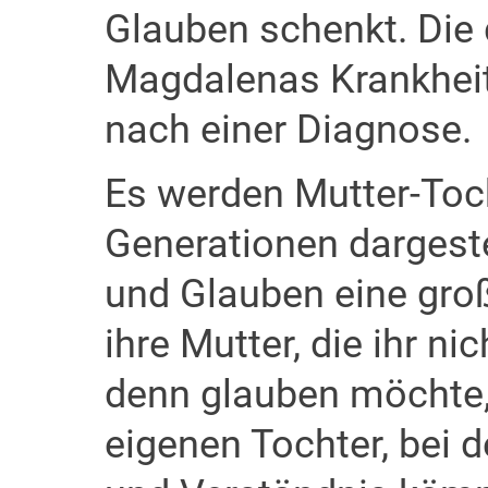
Glauben schenkt. Die d
Magdalenas Krankheit
nach einer Diagnose.
Es werden Mutter-Toch
Generationen dargeste
und Glauben eine groß
ihre Mutter, die ihr n
denn glauben möchte,
eigenen Tochter, bei 