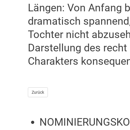
Längen: Von Anfang bi
dramatisch spannend, 
Tochter nicht abzuseh
Darstellung des rech
Charakters konsequent
Zurück
NOMINIERUNGSKO