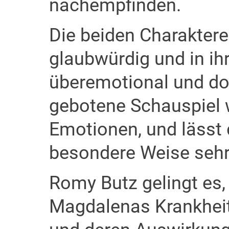
nachempfinden.
Die beiden Charaktere
glaubwürdig und in ihr
überemotional und d
gebotene Schauspiel 
Emotionen, und lässt 
besondere Weise sehr
Romy Butz gelingt es,
Magdalenas Krankheit