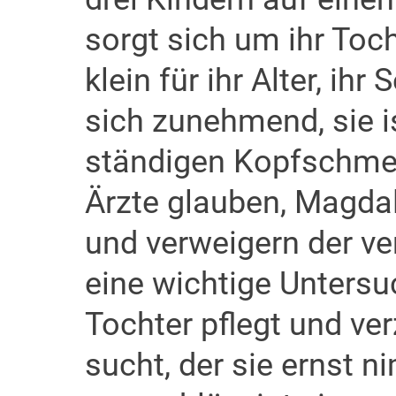
sorgt sich um ihr Toch
klein für ihr Alter, i
sich zunehmend, sie i
ständigen Kopfschmer
Ärzte glauben, Magda
und verweigern der ve
eine wichtige Unters
Tochter pflegt und ve
sucht, der sie ernst ni