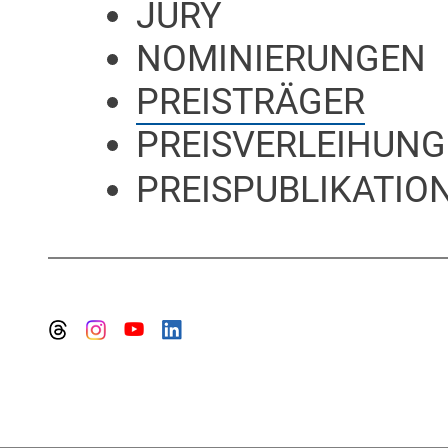
JURY
NOMINIERUNGEN
PREISTRÄGER
PREISVERLEIHUNG
PREISPUBLIKATION