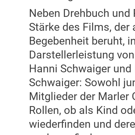
Neben Drehbuch und R
Stärke des Films, der
Begebenheit beruht, i
Darstellerleistung vo
Hanni Schwaiger und
Schwaiger: Sowohl jun
Mitglieder der Marler
Rollen, ob als Kind ode
wiederfinden und der