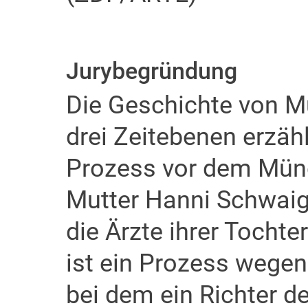
Jurybegründung
Die Geschichte von Mu
drei Zeitebenen erzähl
Prozess vor dem Münc
Mutter Hanni Schwai
die Ärzte ihrer Tochte
ist ein Prozess wegen
bei dem ein Richter de