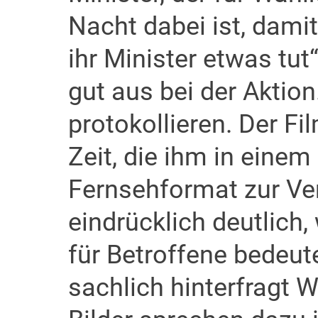
Nacht dabei ist, damit
ihr Minister etwas tut“
gut aus bei der Aktion
protokollieren. Der Fi
Zeit, die ihm in einem 
Fernsehformat zur Ver
eindrücklich deutlich
für Betroffene bedeute
sachlich hinterfragt 