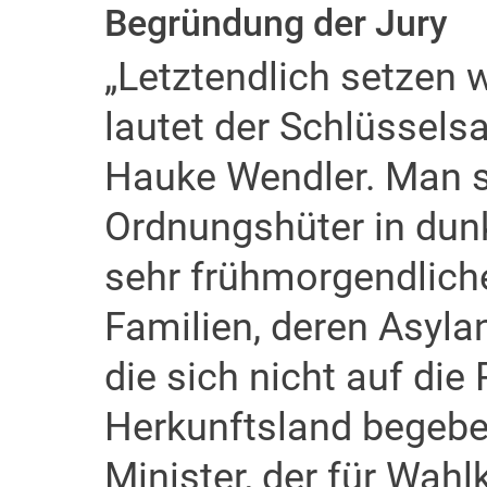
Begründung der Jury
„Letztendlich setzen 
lautet der Schlüssels
Hauke Wendler. Man s
Ordnungshüter in dun
sehr frühmorgendlich
Familien, deren Asyla
die sich nicht auf die 
Herkunftsland begebe
Minister, der für Wah