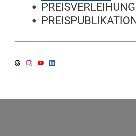
PREISVERLEIHUNG
PREISPUBLIKATION