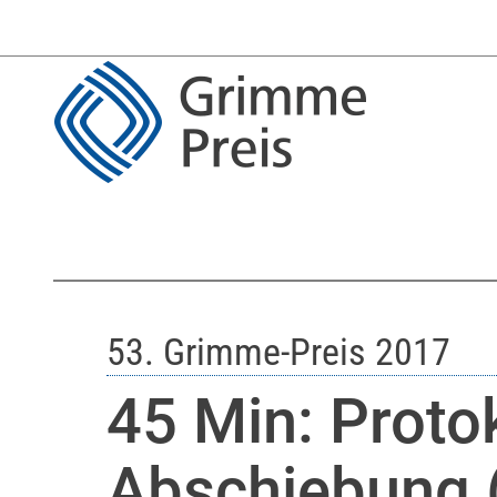
53. Grimme-Preis 2017
45 Min: Protok
Abschiebung 