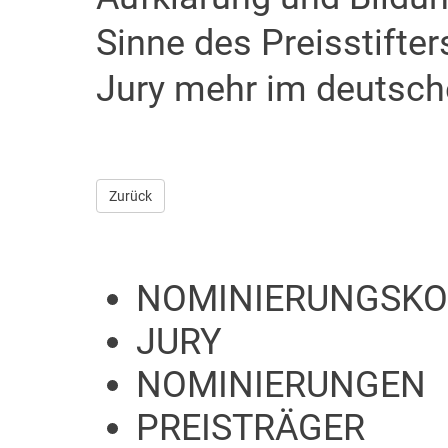
Sinne des Preisstifte
Jury mehr im deutsc
Zurück
NOMINIERUNGSKO
JURY
NOMINIERUNGEN
PREISTRÄGER