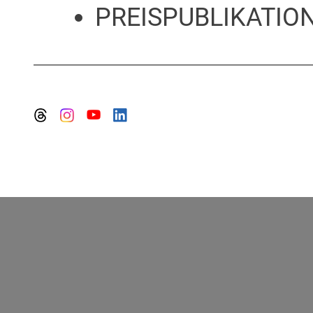
PREISPUBLIKATION