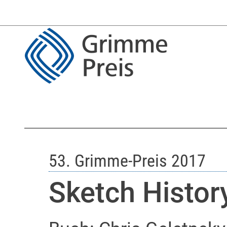
53. Grimme-Preis 2017
Sketch Histor