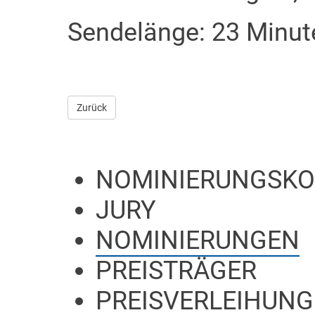
Sendelänge: 23 Minut
Zurück
NOMINIERUNGSKO
JURY
NOMINIERUNGEN
PREISTRÄGER
PREISVERLEIHUNG