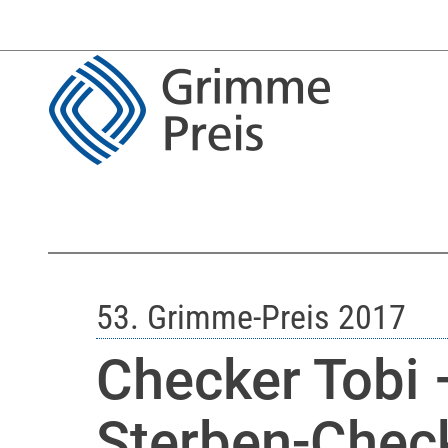
53. Grimme-Preis 2017
Checker Tobi 
Sterben-Chec