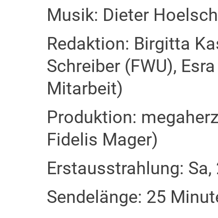
Musik: Dieter Hoelsch
Redaktion: Birgitta K
Schreiber (FWU), Esra
Mitarbeit)
Produktion: megaherz
Fidelis Mager)
Erstausstrahlung: Sa,
Sendelänge: 25 Minut