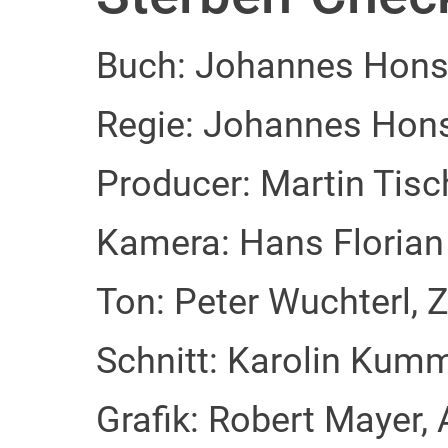
Buch: Johannes Hons
Regie: Johannes Hons
Producer: Martin Tis
Kamera: Hans Florian 
Ton: Peter Wuchterl, 
Schnitt: Karolin Kum
Grafik: Robert Mayer,