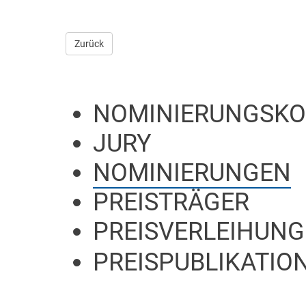
Zurück
NOMINIERUNGSKO
JURY
NOMINIERUNGEN
PREISTRÄGER
PREISVERLEIHUNG
PREISPUBLIKATION