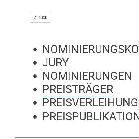
Zurück
NOMINIERUNGSKO
JURY
NOMINIERUNGEN
PREISTRÄGER
PREISVERLEIHUNG
PREISPUBLIKATION