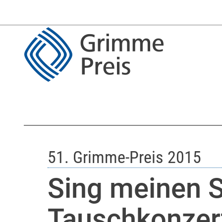
51. Grimme-Preis 2015
Sing meinen 
Tauschkonzer