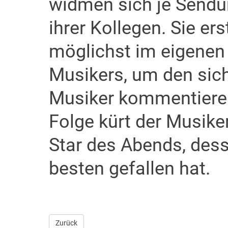
widmen sich je Sendu
ihrer Kollegen. Sie er
möglichst im eigenen 
Musikers, um den sich
Musiker kommentieren
Folge kürt der Musike
Star des Abends, dess
besten gefallen hat.
Zurück