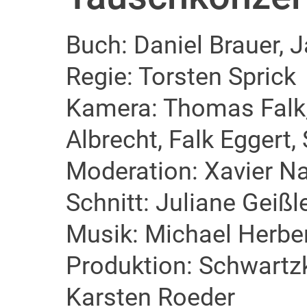
Buch: Daniel Brauer, 
Regie: Torsten Sprick
Kamera: Thomas Falk, 
Albrecht, Falk Eggert
Moderation: Xavier N
Schnitt: Juliane Geißl
Musik: Michael Herbe
Produktion: Schwartzk
Karsten Roeder