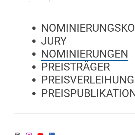
NOMINIERUNGSKO
JURY
NOMINIERUNGEN
PREISTRÄGER
PREISVERLEIHUNG
PREISPUBLIKATION