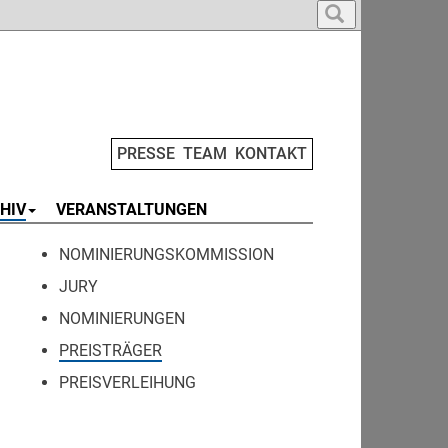
PRESSE
TEAM
KONTAKT
HIV
VERANSTALTUNGEN
NOMINIERUNGSKOMMISSION
JURY
NOMINIERUNGEN
PREISTRÄGER
PREISVERLEIHUNG