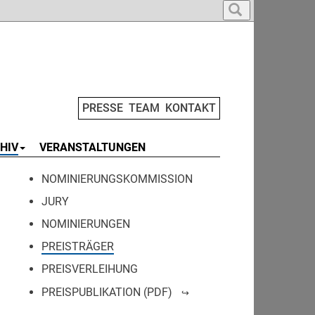
PRESSE
TEAM
KONTAKT
HIV
VERANSTALTUNGEN
NOMINIERUNGSKOMMISSION
JURY
NOMINIERUNGEN
PREISTRÄGER
PREISVERLEIHUNG
PREISPUBLIKATION (PDF)