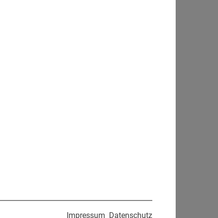
Impressum
Datenschutz