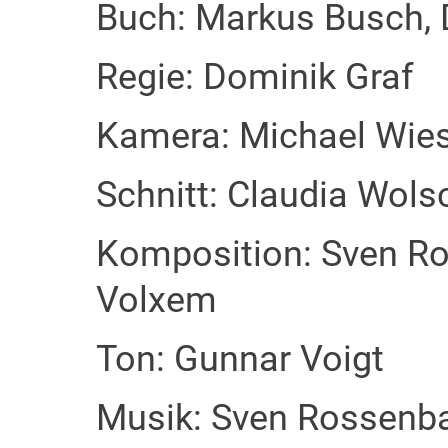
Buch: Markus Busch, 
Regie: Dominik Graf
Kamera: Michael Wies
Schnitt: Claudia Wols
Komposition: Sven Ro
Volxem
Ton: Gunnar Voigt
Musik: Sven Rossenba