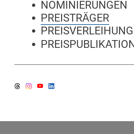
NOMINIERUNGEN
PREISTRÄGER
PREISVERLEIHUNG
PREISPUBLIKATION