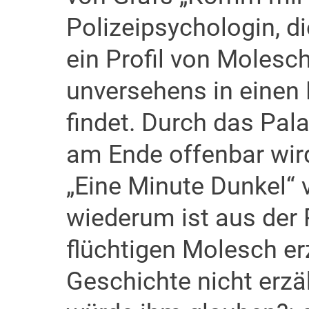
Polizeipsychologin, d
ein Profil von Molesch
unversehens in einen
findet. Durch das Pala
am Ende offenbar wird,
„Eine Minute Dunkel“
wiederum ist aus der 
flüchtigen Molesch erz
Geschichte nicht erzä