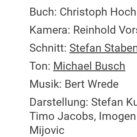
Buch: Christoph Hoch
Kamera: Reinhold Vor
Schnitt:
Stefan Stabe
Ton:
Michael Busch
Musik: Bert Wrede
Darstellung: Stefan Ku
Timo Jacobs, Imogen
Mijovic