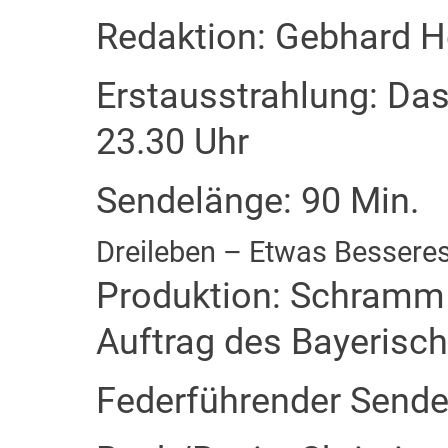
Redaktion: Gebhard 
Erstausstrahlung: Das
23.30 Uhr
Sendelänge: 90 Min.
Dreileben – Etwas Bessere
Produktion: Schramm 
Auftrag des Bayerisc
Federführender Sende