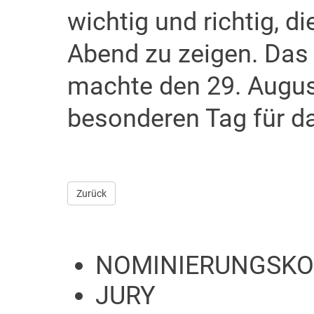
wichtig und richtig, d
Abend zu zeigen. Das
machte den 29. Augus
besonderen Tag für d
Zurück
NOMINIERUNGSKO
JURY