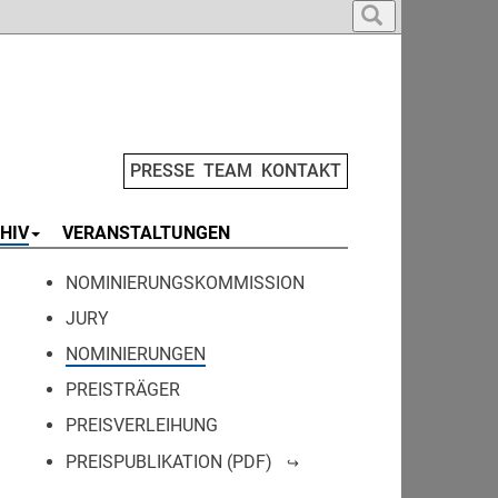
PRESSE
TEAM
KONTAKT
HIV
VERANSTALTUNGEN
NOMINIERUNGSKOMMISSION
JURY
NOMINIERUNGEN
PREISTRÄGER
PREISVERLEIHUNG
PREISPUBLIKATION (PDF)