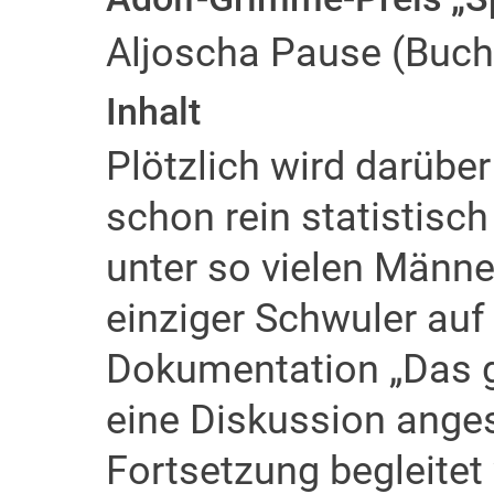
Aljoscha Pause (Buch
Inhalt
Plötzlich wird darüber
schon rein statistisch
unter so vielen Männe
einziger Schwuler auf 
Dokumentation „Das g
eine Diskussion anges
Fortsetzung begleitet 