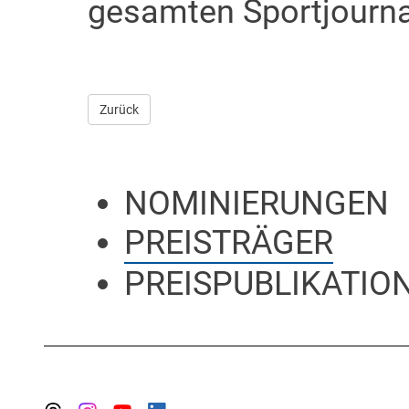
gesamten Sportjourn
Zurück
NOMINIERUNGEN
PREISTRÄGER
PREISPUBLIKATIO