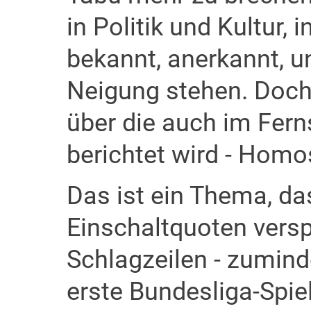
in Politik und Kultur,
bekannt, anerkannt, u
Neigung stehen. Doch g
über die auch im Fern
berichtet wird - Homos
Das ist ein Thema, da
Einschaltquoten vers
Schlagzeilen - zumind
erste Bundesliga-Spie