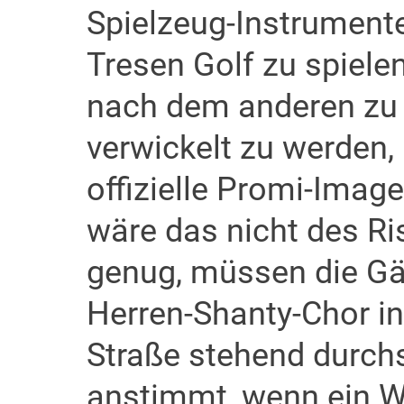
Spielzeug-Instrument
Tresen Golf zu spielen
nach dem anderen zu 
verwickelt zu werden,
offizielle Promi-Image
wäre das nicht des Ri
genug, müssen die Gä
Herren-Shanty-Chor in
Straße stehend durchs
anstimmt, wenn ein W