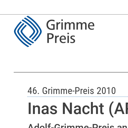
46. Grimme-Preis 2010
Inas Nacht (
Adolf-Grimme-Preis an