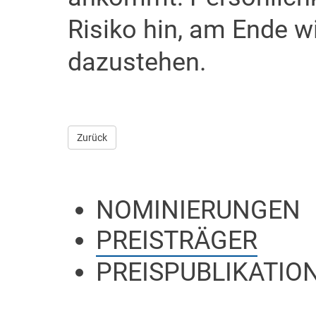
Risiko hin, am Ende 
dazustehen.
Zurück
NOMINIERUNGEN
PREISTRÄGER
PREISPUBLIKATIO